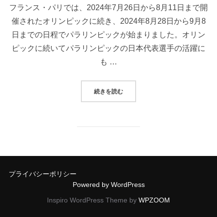
フランス・パリでは、2024年7月26日から8月11日まで開
催されたオリンピックに続き、2024年8月28日から9月8
日までの日程でパラリンピックが始まりました。オリン
ピックに続いてパラリンピックの日本代表選手の活躍に
も …
“WORLDSKILLS LYON 202
続きを読む
プライバシーポリシー
Powered by WordPress
Inspiro WordPress Theme by
WPZOOM