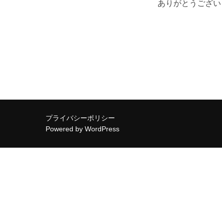
ありがとうござい
プライバシーポリシー
Powered by WordPress