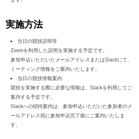
実施方法
当日の競技説明等
Zoomを利用した説明を実施する予定です。
参加申込いただいたメールアドレスまたはSlackにて、
ミーティング情報をご案内いたします。
当日の競技情報案内
競技を実施する際に必要な情報は、Slackを利用してご
案内する予定です。
Slackへの招待案内は、参加申込いただいた参加者のメ
ールアドレス宛に参加申込完了後にご案内いたしま
す。