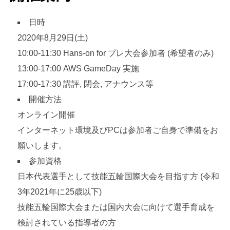
日時
2020年8月29日(土)
10:00-11:30 Hans-on for プレ大会参加者 (希望者のみ)
13:00-17:00 AWS GameDay 実施
17:00-17:30 講評, 閉会, アナウンス等
開催方法
オンライン開催
インターネット環境及びPCは参加者ご自身で準備をお
願いします。
参加資格
日本代表選手として技能五輪国際大会を目指す方 (令和
3年2021年に25歳以下)
技能五輪国際大会または国内大会に向けて選手育成を
検討されている指導者の方