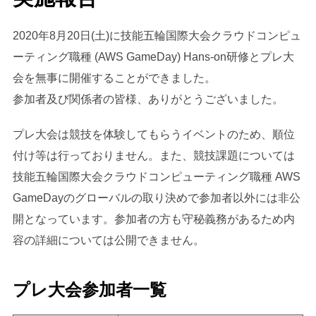
2020年8月20日(土)に技能五輪国際大会クラウドコンピュ
ーティング職種 (AWS GameDay) Hans-on研修とプレ大
会を無事に開催することができました。
参加者及び関係者の皆様、ありがとうございました。
プレ大会は競技を体験してもらうイベントのため、順位
付け等は行っておりません。また、競技課題については
技能五輪国際大会クラウドコンピューティング職種 AWS
GameDayのグローバルの取り決めで参加者以外には非公
開となっています。参加者の方も守秘義務があるため内
容の詳細については公開できません。
プレ大会参加者一覧