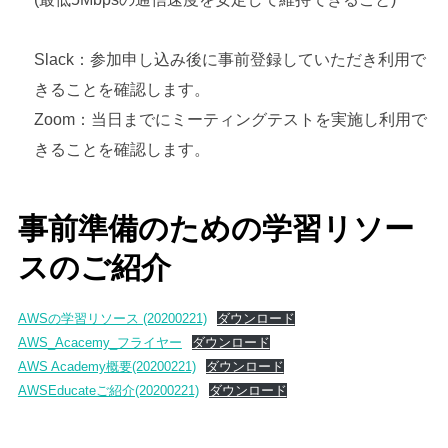
Slack：参加申し込み後に事前登録していただき利用で
きることを確認します。
Zoom：当日までにミーティングテストを実施し利用で
きることを確認します。
事前準備のための学習リソー
スのご紹介
AWSの学習リソース (20200221)
ダウンロード
AWS_Acacemy_フライヤー
ダウンロード
AWS Academy概要(20200221)
ダウンロード
AWSEducateご紹介(20200221)
ダウンロード