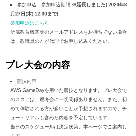
参加申込 参加申込期限
※延長しました( 2020年8
月27日(木) 12:00まで)
参加申込はこちら
所属教育機関等のメールアドレスをお持ちでない場合
は、教職員の方が代理でお申し込みください。
プレ大会の内容
競技内容
AWS GameDayを用いた競技となります。プレ大会で
のスコアは、選考会に一切関係ありません。また、初
めて体験される方が多いことが予想されますので、チ
ュートリアルも含めた内容を予定しています。
当日のスケジュールは決定次第、本ページでご案内し
ます。