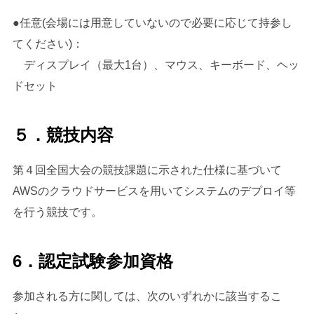
●任意(会場には用意していないので必要に応じて持参し
てください)：
ディスプレイ（最大1台）、マウス、キーボード、ヘッ
ドセット
５．競技内容
第４回全国大会の競技課題に示された仕様に基づいて
AWSのクラウドサービスを用いてシステムのデプロイ等
を行う競技です。
6．認定試験参加資格
参加される方に関しては、次のいずれかに該当するこ