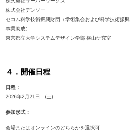
株式会社サーバーワークス
株式会社デンソー
セコム科学技術振興財団（学術集会および科学技術振興
事業助成）
東京都立大学システムデザイン学部 横山研究室
４．開催日程
日程：
2026年2月21日 (土)
参加形式：
会場またはオンラインのどちらかを選択可