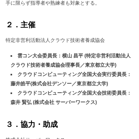
手に限らず指導者や熟練者も対象とする。
２．主催
特定非営利活動法人クラウド技術者養成協会
雲コン大会委員長：横山 昌平 (特定非営利活動法人
クラウド技術者養成協会理事長／東京都立大学)
クラウドコンピューティング全国大会実行委員長：
藤井皓平(株式会社デンソー／東京都立大学)
クラウドコンピューティング全国大会技術委員長：
森井 賢弘 (株式会社 サーバーワークス)
３．協力・助成