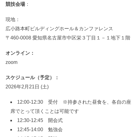
競技会場
：
現地：
広小路本町ビルディングホール＆カンファレンス
〒460-0008 愛知県名古屋市中区栄３丁目１－１地下１階
オンライン：
zoom
スケジュール（予定）：
2026年2月21日 (土)
12:00-12:30 受付 ※持参された昼食を、各自の座
席でとって頂くことは可能です
12:30-12:45 開会式
12:45-14:00 勉強会