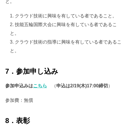
と。
クラウド技術に興味を有している者であること。
技能五輪国際大会に興味を有している者であるこ
と。
クラウド技術の指導に興味を有している者であるこ
と。
7．参加申し込み
参加申込みは
こちら
（
申込は2/19(木)17:00締切
）
参加費：無償
8．表彰