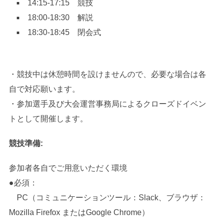
14:15-17:15 競技
18:00-18:30 解説
18:30-18:45 閉会式
・競技中は休憩時間を設けませんので、必要な場合は各
自で対応願います。
・参加選手及び大会運営事務局によるクローズドイベン
トとして開催します。
競技準備:
参加者各自でご用意いただく環境
●必須：
PC（コミュニケーションツール：Slack、ブラウザ：
Mozilla Firefox またはGoogle Chrome）