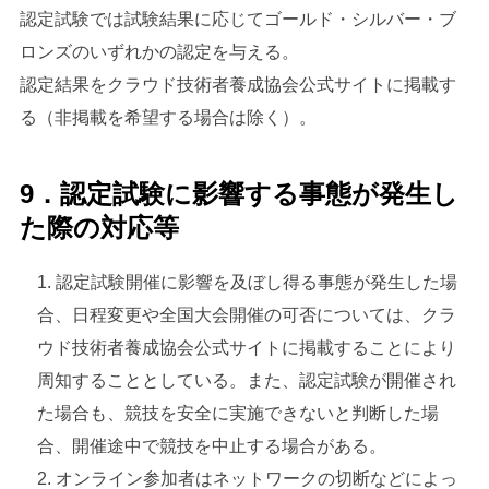
認定試験では試験結果に応じてゴールド・シルバー・ブ
ロンズのいずれかの認定を与える。
認定結果をクラウド技術者養成協会公式サイトに掲載す
る（非掲載を希望する場合は除く）。
9．認定試験に影響する事態が発生し
た際の対応等
認定試験開催に影響を及ぼし得る事態が発生した場
合、日程変更や全国大会開催の可否については、クラ
ウド技術者養成協会公式サイトに掲載することにより
周知することとしている。また、認定試験が開催され
た場合も、競技を安全に実施できないと判断した場
合、開催途中で競技を中止する場合がある。
オンライン参加者はネットワークの切断などによっ