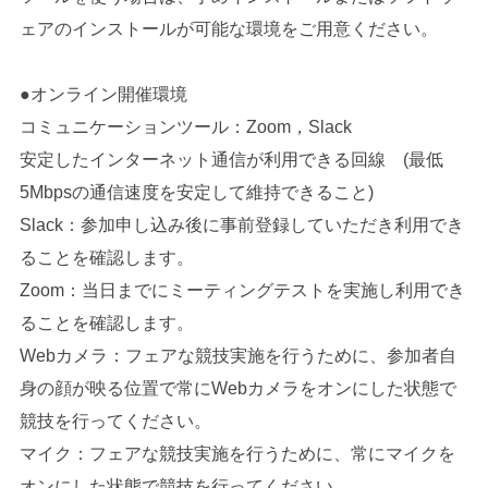
ェアのインストールが可能な環境をご用意ください。
●オンライン開催環境
コミュニケーションツール：Zoom，Slack
安定したインターネット通信が利用できる回線 (最低
5Mbpsの通信速度を安定して維持できること)
Slack：参加申し込み後に事前登録していただき利用でき
ることを確認します。
Zoom：当日までにミーティングテストを実施し利用でき
ることを確認します。
Webカメラ：フェアな競技実施を行うために、参加者自
身の顔が映る位置で常にWebカメラをオンにした状態で
競技を行ってください。
マイク：フェアな競技実施を行うために、常にマイクを
オンにした状態で競技を行ってください。