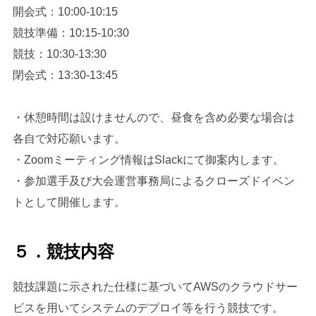
開会式：10:00-10:15
競技準備：10:15-10:30
競技：10:30-13:30
閉会式：13:30-13:45
・休憩時間は設けませんので、昼食を含め必要な場合は
各自で対応願います。
・Zoomミーティング情報はSlackにて御案内します。
・参加選手及び大会運営事務局によるクローズドイベン
トとして開催します。
５．競技内容
競技課題に示された仕様に基づいてAWSのクラウドサー
ビスを用いてシステムのデプロイ等を行う競技です。