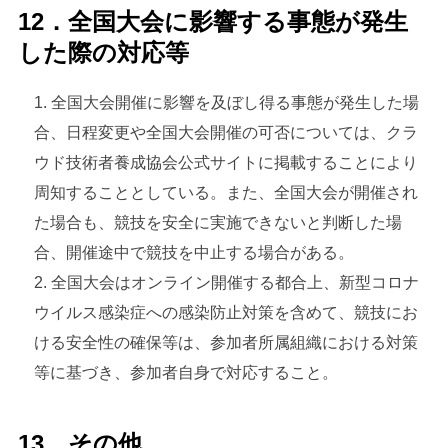
12．全国大会に影響する事態が発生
した際の対応等
全国大会開催に影響を及ぼし得る事態が発生した場
合、日程変更や全国大会開催の可否については、クラ
ウド技術者養成協会公式サイトに掲載することにより
周知することとしている。また、全国大会が開催され
た場合も、競技を安全に実施できないと判断した場
合、開催途中で競技を中止する場合がある。
全国大会はオンライン開催する都合上、新型コロナ
ウイルス感染症への感染防止対策を含めて、競技にお
ける安全性の確保等は、参加者所属組織における対策
等に基づき、参加者自身で対応すること。
13．その他