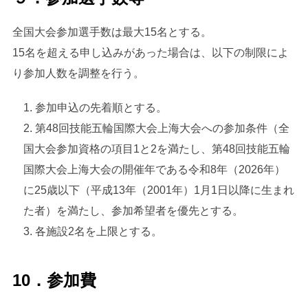
全国大会参加選手数は最大15名とする。
15名を超える申し込みがあった場合は、以下の制限によ
り参加人数を調整を行う。
参加申込の先着順とする。
第48回技能五輪国際大会上海大会への参加条件（全
国大会参加資格の項目1と2を満たし、第48回技能五輪
国際大会上海大会の開催年である令和8年（2026年）
に25歳以下（平成13年（2001年）1月1日以降に生まれ
た者）を満たし、参加希望者を優先とする。
各施設2名を上限とする。
10．参加費