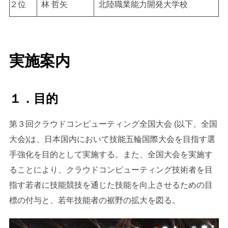
２位
林 哲矢
北陸職業能力開発大学校
実施案内
１．目的
第３回クラウドコンピューティング全国大会 (以下、全国
大会)は、日本国内において技能五輪国際大会を目指す選
手強化を目的として実施する。また、全国大会を実施す
ることにより、クラウドコンピューティング技術者を目
指す若者に技能競技を通じた技能を向上させるための目
標の付与と、若年技能者の裾野の拡大を図る。