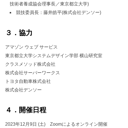
技術者養成協会理事長／東京都立大学)
競技委員長：藤井皓平(株式会社デンソー)
３．協力
アマゾン ウェブ サービス
東京都立大学システムデザイン学部 横山研究室
クラスメソッド株式会社
株式会社サーバーワークス
トヨタ自動車株式会社
株式会社デンソー
４．開催日程
2023年12月9日 (土) Zoomによるオンライン開催