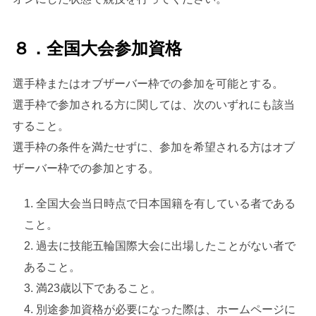
８．全国大会参加資格
選手枠またはオブザーバー枠での参加を可能とする。
選手枠で参加される方に関しては、次のいずれにも該当
すること。
選手枠の条件を満たせずに、参加を希望される方はオブ
ザーバー枠での参加とする。
全国大会当日時点で日本国籍を有している者である
こと。
過去に技能五輪国際大会に出場したことがない者で
あること。
満23歳以下であること。
別途参加資格が必要になった際は、ホームページに