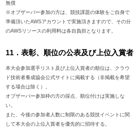
無償
※オブザーバー参加の方は、競技課題の体験をご自身で
準備頂いたAWSアカウントで実施頂きますので、その分
のAWSリソースの利用料は各自負担となります。
11．表彰、順位の公表及び上位入賞者
本大会参加選手リスト及び上位入賞者の順位は、クラウ
ド技術者養成協会公式サイトに掲載する（非掲載を希望
する場合は除く）。
オブザーバー参加枠の方の採点、順位付けは実施しな
い。
また、今後の参加者人数に制限のある競技イベントに関
して本大会の上位入賞者を優先的に招待する。