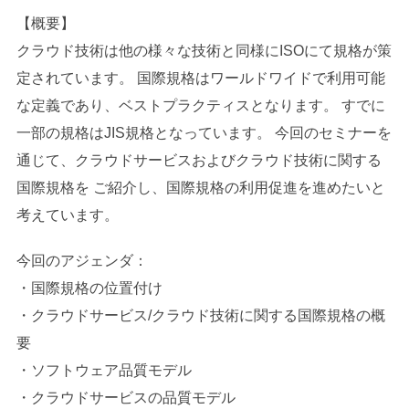
【概要】
クラウド技術は他の様々な技術と同様にISOにて規格が策
定されています。 国際規格はワールドワイドで利用可能
な定義であり、ベストプラクティスとなります。 すでに
一部の規格はJIS規格となっています。 今回のセミナーを
通じて、クラウドサービスおよびクラウド技術に関する
国際規格を ご紹介し、国際規格の利用促進を進めたいと
考えています。
今回のアジェンダ：
・国際規格の位置付け
・クラウドサービス/クラウド技術に関する国際規格の概
要
・ソフトウェア品質モデル
・クラウドサービスの品質モデル