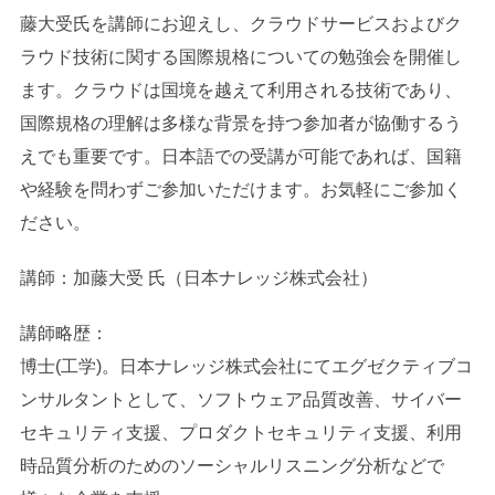
藤大受氏を講師にお迎えし、クラウドサービスおよびク
ラウド技術に関する国際規格についての勉強会を開催し
ます。クラウドは国境を越えて利用される技術であり、
国際規格の理解は多様な背景を持つ参加者が協働するう
えでも重要です。日本語での受講が可能であれば、国籍
や経験を問わずご参加いただけます。お気軽にご参加く
ださい。
講師：加藤大受 氏（日本ナレッジ株式会社）
講師略歴：
博士(工学)。日本ナレッジ株式会社にてエグゼクティブコ
ンサルタントとして、ソフトウェア品質改善、サイバー
セキュリティ支援、プロダクトセキュリティ支援、利用
時品質分析のためのソーシャルリスニング分析などで