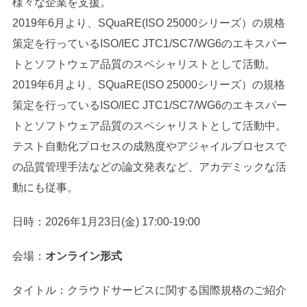
様々な企業を支援。
2019年6月より、SQuaRE(ISO 25000シリーズ）の規格
策定を行っているISO/IEC JTC1/SC7/WG6のエキスパー
トとソフトウェア品質のスペシャリストとして活動。
2019年6月より、SQuaRE(ISO 25000シリーズ）の規格
策定を行っているISO/IEC JTC1/SC7/WG6のエキスパー
トとソフトウェア品質のスペシャリストとして活動中。
テスト自動化プロセスの成熟度やアジャイルプロセスで
の品質管理手法などの論文発表など、アカデミックな活
動にも従事。
日時：2026年1月23日(金) 17:00-19:00
会場：
オンライン
形式
タイトル：クラウドサービスに関する国際規格のご紹介