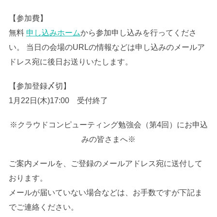
【参加費】
無料
申し込みホーム
から参加申し込みを行ってくださ
い。 当日の会場のURLの情報などは申し込みのメールア
ドレス宛に後日お送りいたします。
【参加登録〆切】
1月22日(木)17:00 受付終了
※クラウドコンピューティング勉強会（第4回）にお申込
みの皆さまへ※
ご案内メールを、ご登録のメールアドレス宛に送付して
おります。
メールが届いていない場合などは、お手数ですが下記ま
でご連絡ください。