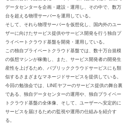
データセンターを企画・建設・運用し、その中で、数万
台を超える物理サーバーを運用している。
そして、それら物理サーバーを仮想化し、国内外のユー
ザーに向けたサービス提供やサービス開発を行う独自プ
ライベートクラウド基盤を開発・運用している。
この独自プライベートクラウド基盤では、数十万台規模
の仮想マシンが稼働し、また、サービス開発者の開発生
産性を上げるため、パブリッククラウドサービスにも類
似するさまざまなマネージドサービスを提供している。
今回の勉強会では、LINEヤフーのサービス提供の舞台裏
である、独自データセンターの運用や、独自プライベー
トクラウド基盤の全体像、そして、ユーザーへ安定的に
サービスを届けるための監視や運用の仕組みを紹介す
る。