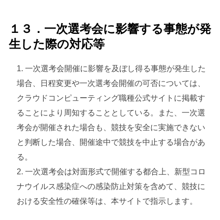
１３．一次選考会に影響する事態が発
生した際の対応等
一次選考会開催に影響を及ぼし得る事態が発生した
場合、日程変更や一次選考会開催の可否については、
クラウドコンピューティング職種公式サイトに掲載す
ることにより周知することとしている。また、一次選
考会が開催された場合も、競技を安全に実施できない
と判断した場合、開催途中で競技を中止する場合があ
る。
一次選考会は対面形式で開催する都合上、新型コロ
ナウイルス感染症への感染防止対策を含めて、競技に
おける安全性の確保等は、本サイトで指示します。