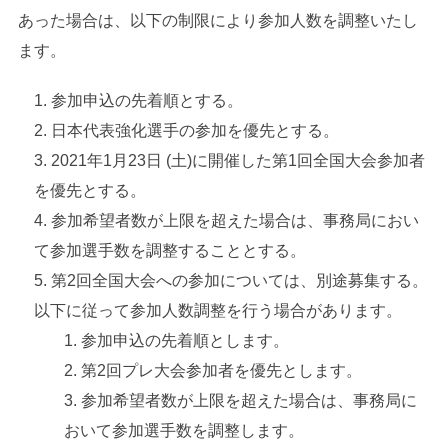
あった場合は、以下の制限により参加人数を調整いたし
ます。
参加申込の先着順とする。
日本代表強化選手の参加を優先とする。
2021年1月23日 (土)に開催した第1回全国大会参加者
を優先とする。
参加希望者数が上限を超えた場合は、事務局におい
て参加選手数を調整することとする。
第2回全国大会への参加については、別途募集する。
以下に従って参加人数調整を行う場合があります。
参加申込の先着順とします。
第2回プレ大会参加者を優先とします。
参加希望者数が上限を超えた場合は、事務局に
おいて参加選手数を調整します。