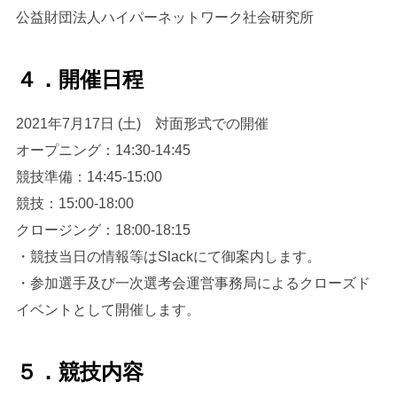
公益財団法人ハイパーネットワーク社会研究所
４．開催日程
2021年7月17日 (土) 対面形式での開催
オープニング：14:30-14:45
競技準備：14:45-15:00
競技：15:00-18:00
クロージング：18:00-18:15
・競技当日の情報等はSlackにて御案内します。
・参加選手及び一次選考会運営事務局によるクローズド
イベントとして開催します。
５．競技内容