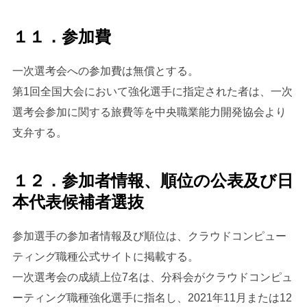
１１．参加費
一次選考会への参加費は無償とする。
第1回全国大会において強化選手に指定された者は、一次
選考会参加に関する旅費等を中央職業能力開発協会より
支弁する。
１２．参加者情報、順位の公表及び日
本代表候補者選抜
参加選手の参加者情報及び順位は、クラウドコンピュー
ティング職種公式サイトに掲載する。
一次選考会の成績上位7名は、分科会がクラウドコンピュ
ーティング職種強化選手に指名し、2021年11月または12