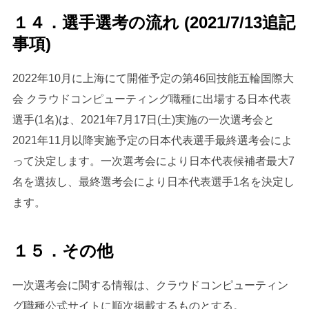
１４．選手選考の流れ (2021/7/13追記
事項)
2022年10月に上海にて開催予定の第46回技能五輪国際大
会 クラウドコンピューティング職種に出場する日本代表
選手(1名)は、2021年7月17日(土)実施の一次選考会と
2021年11月以降実施予定の日本代表選手最終選考会によ
って決定します。一次選考会により日本代表候補者最大7
名を選抜し、最終選考会により日本代表選手1名を決定し
ます。
１５．その他
一次選考会に関する情報は、クラウドコンピューティン
グ職種公式サイトに順次掲載するものとする。