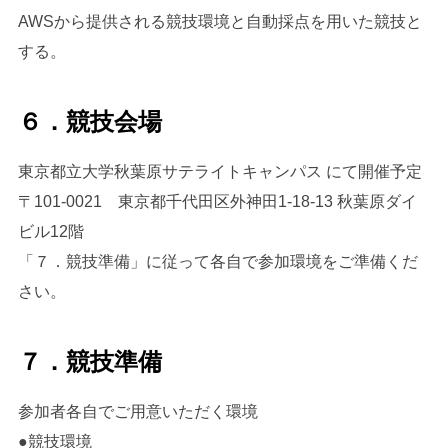
AWSから提供される競技環境と自動採点を用いた競技と
する。
６．競技会場
東京都立大学秋葉原サテライトキャンパス にて開催予定
〒101-0021 東京都千代田区外神田1-18-13 秋葉原ダイ
ビル12階
「７．競技準備」に従って各自で参加環境をご準備くだ
さい。
７．競技準備
参加者各自でご用意いただく環境
●競技環境