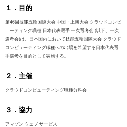
１．目的
第46回技能五輪国際大会 中国・上海大会 クラウドコンピ
ューティング職種 日本代表選手 一次選考会 (以下、一次
選考会)は、日本国内において技能五輪国際大会 クラウド
コンピューティング職種への出場を希望する日本代表選
手選考を目的として実施する。
２．主催
クラウドコンピューティング職種分科会
３．協力
アマゾン ウェブ サービス