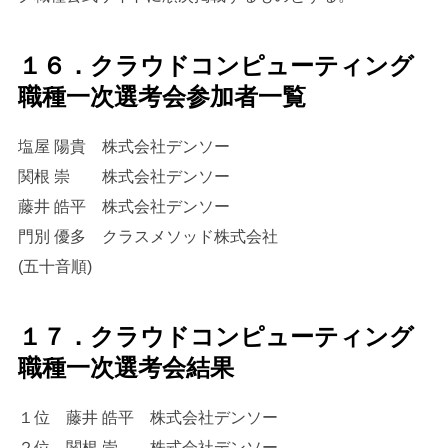
１６．クラウドコンピューティング
職種一次選考会参加者一覧
塩屋 陽貴 株式会社デンソー
関根 崇 株式会社デンソー
藤井 皓平 株式会社デンソー
門別 優多 クラスメソッド株式会社
(五十音順)
１７．クラウドコンピューティング
職種一次選考会結果
１位 藤井 皓平 株式会社デンソー
２位 関根 崇 株式会社デンソー