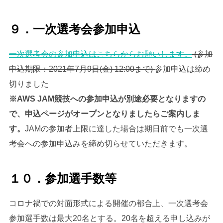
９．一次選考会参加申込
一次選考会の参加申込はこちらからお願いします。
(参加
申込期限：2021年7月9日(金) 12:00まで)
参加申込は締め
切りました
※AWS JAM競技への参加申込が別途必要となりますの
で、申込ページがオープンとなりましたらご案内しま
す。
JAMの参加者上限に達した場合は期日前でも一次選
考会への参加申込みを締め切らせていただきます。
１０．参加選手数等
コロナ禍での対面形式による開催の都合上、一次選考会
参加選手数は最大20名とする。20名を超える申し込みが