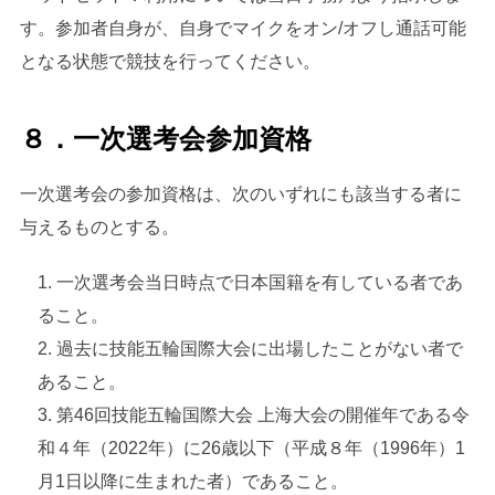
す。参加者自身が、自身でマイクをオン/オフし通話可能
となる状態で競技を行ってください。
８．一次選考会参加資格
一次選考会の参加資格は、次のいずれにも該当する者に
与えるものとする。
一次選考会当日時点で日本国籍を有している者であ
ること。
過去に技能五輪国際大会に出場したことがない者で
あること。
第46回技能五輪国際大会 上海大会の開催年である令
和４年（2022年）に26歳以下（平成８年（1996年）1
月1日以降に生まれた者）であること。