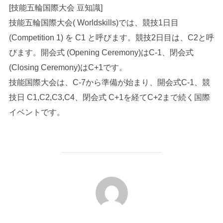
[技能五輪国際大会 豆知識]
技能五輪国際大会( Worldskills)では、競技1日目
(Competition 1) を C1 と呼びます。競技2日目は、C2と呼
びます。開会式 (Opening Ceremony)はC-1、閉会式
(Closing Ceremony)はC+1です。
技能国際大会は、C-7から準備が始まり、開会式C-1、競
技日 C1,C2,C3,C4、閉会式 C+1を経てC+2まで続く国際
イベントです。
投稿者