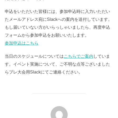
申込をいただいた皆様には、参加申込時に入力いただい
たメールアドレス宛にSlackへの案内を送付しています。
もし届いていない方がいらっしゃいましたら、再度申込
フォームから参加申込をお願いいたします。
参加申込はこちら
当日のスケジュールについては
こちらでご案内
していま
す。イベント実施について、ご不明な点等ございました
らプレ大会用Slackにてご連絡ください。
投稿者