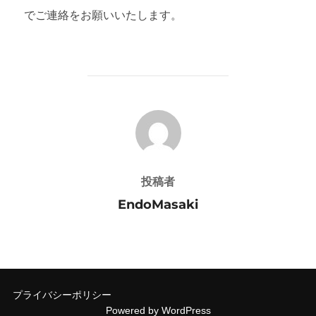
でご連絡をお願いいたします。
投稿者
投稿者
EndoMasaki
プライバシーポリシー
Powered by WordPress